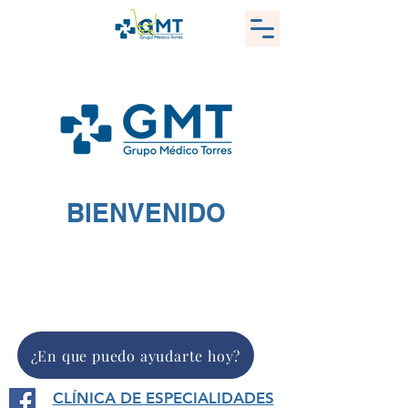
BIENVENIDO
Empower
Growth
¿En que puedo ayudarte hoy?
CLÍNICA DE ESPECIALIDADES