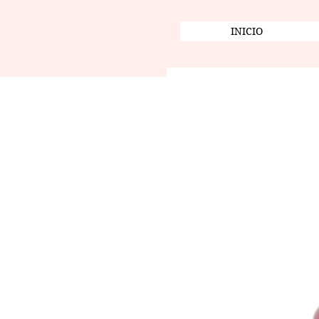
INICIO